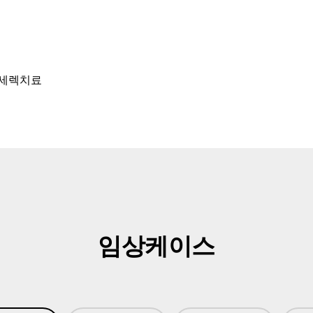
 세렉치료
임상케이스