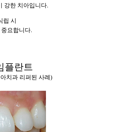
 강한 치아입니다.
식립 시
 중요합니다.
임플란트
아치과 리퍼된 사례)