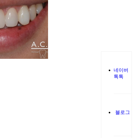
네이버
톡톡
블로그