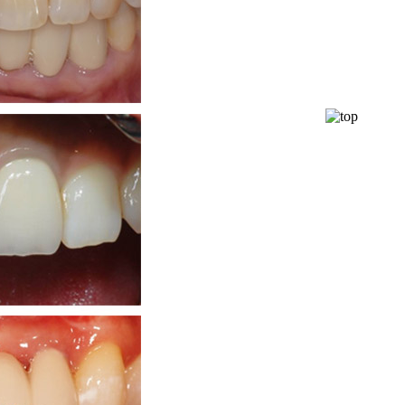
031
222.2875