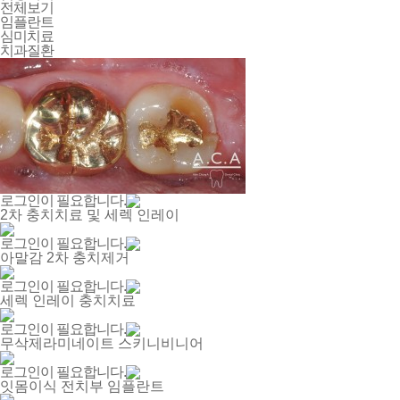
전체보기
임플란트
심미치료
치과질환
로그인이 필요합니다.
2차 충치치료 및 세렉 인레이
로그인이 필요합니다.
아말감 2차 충치제거
로그인이 필요합니다.
세렉 인레이 충치치료
로그인이 필요합니다.
무삭제라미네이트 스키니비니어
로그인이 필요합니다.
잇몸이식 전치부 임플란트