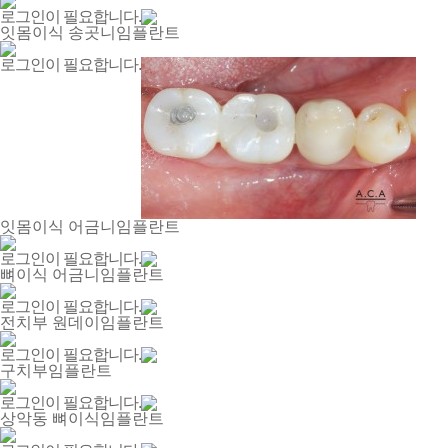
로그인이 필요합니다.
잇몸이식 송곳니임플란트
로그인이 필요합니다.
잇몸이식 어금니임플란트
로그인이 필요합니다.
뼈이식 어금니임플란트
로그인이 필요합니다.
전치부 원데이임플란트
로그인이 필요합니다.
구치부임플란트
로그인이 필요합니다.
상악동 뼈이식임플란트