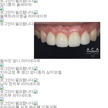
로그인이 필요합니다.
앞니충치 올세라믹
로그인이 필요합니다.
블랙트라이앵글 라미네이트
로그인이 필요합니다.
벌어진 앞니 라미네이트
로그인이 필요합니다.
치아교정 후 생긴 앞니충치 심미보철
로그인이 필요합니다.
남자 전치부 라미네이트
로그인이 필요합니다.
전치부 라미네이트
로그인이 필요합니다.
치아길이를 길게 에이블 잇몸성형