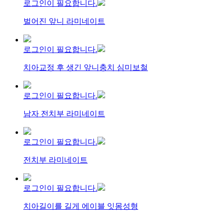
로그인이 필요합니다.
벌어진 앞니 라미네이트
로그인이 필요합니다.
치아교정 후 생긴 앞니충치 심미보철
로그인이 필요합니다.
남자 전치부 라미네이트
로그인이 필요합니다.
전치부 라미네이트
로그인이 필요합니다.
치아길이를 길게 에이블 잇몸성형