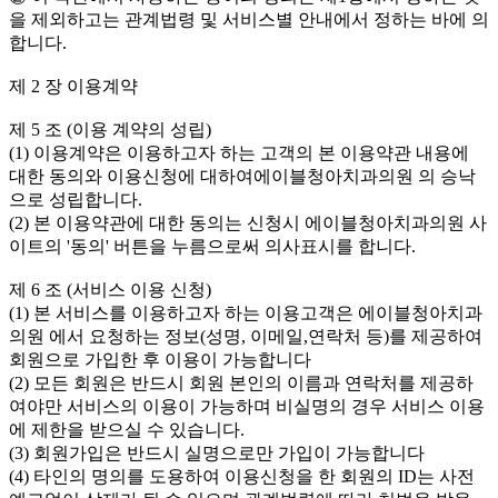
을 제외하고는 관계법령 및 서비스별 안내에서 정하는 바에 의
합니다.
제 2 장 이용계약
제 5 조 (이용 계약의 성립)
(1) 이용계약은 이용하고자 하는 고객의 본 이용약관 내용에
대한 동의와 이용신청에 대하여에이블청아치과의원 의 승낙
으로 성립합니다.
(2) 본 이용약관에 대한 동의는 신청시 에이블청아치과의원 사
이트의 '동의' 버튼을 누름으로써 의사표시를 합니다.
제 6 조 (서비스 이용 신청)
(1) 본 서비스를 이용하고자 하는 이용고객은 에이블청아치과
의원 에서 요청하는 정보(성명, 이메일,연락처 등)를 제공하여
회원으로 가입한 후 이용이 가능합니다
(2) 모든 회원은 반드시 회원 본인의 이름과 연락처를 제공하
여야만 서비스의 이용이 가능하며 비실명의 경우 서비스 이용
에 제한을 받으실 수 있습니다.
(3) 회원가입은 반드시 실명으로만 가입이 가능합니다
(4) 타인의 명의를 도용하여 이용신청을 한 회원의 ID는 사전