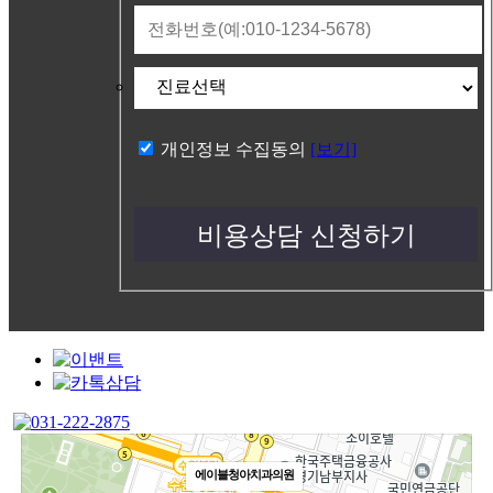
개인정보 수집동의
[보기]
에이블청아치과의원