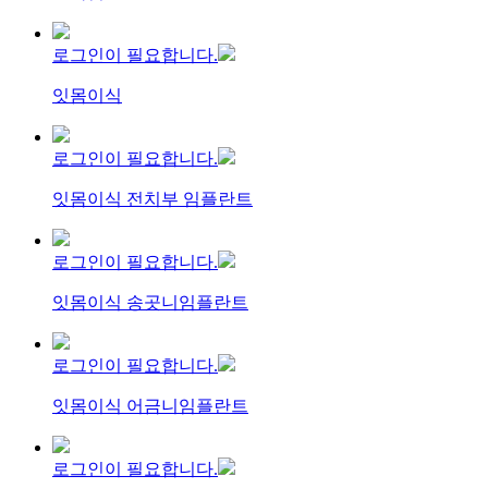
로그인이 필요합니다.
잇몸이식
로그인이 필요합니다.
잇몸이식 전치부 임플란트
로그인이 필요합니다.
잇몸이식 송곳니임플란트
로그인이 필요합니다.
잇몸이식 어금니임플란트
로그인이 필요합니다.