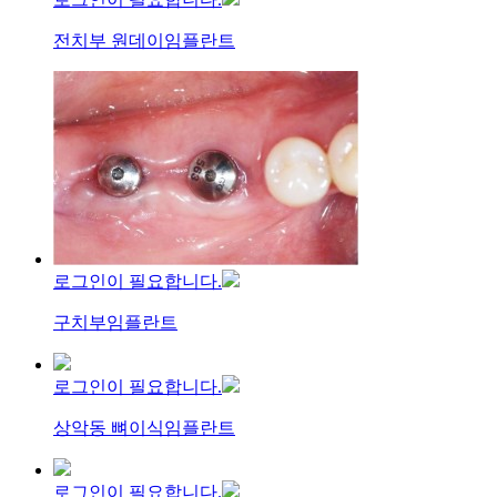
전치부 원데이임플란트
로그인이 필요합니다.
구치부임플란트
로그인이 필요합니다.
상악동 뼈이식임플란트
로그인이 필요합니다.