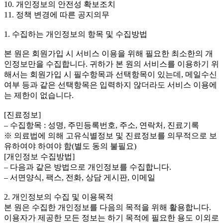
10. 개인정보의 안전성 확보조치
11. 정책 변경에 따른 공지의무
1. 수집하는 개인정보의 항목 및 수집방법
본 원은 회원가입 시 서비스 이용을 위해 필요한 최소한의 개
인정보만을 수집합니다. 귀하가 본 원의 서비스를 이용하기 위
해서는 회원가입 시 필수항목과 선택항목이 있는데, 메일수신
여부 등과 같은 선택항목은 입력하지 않더라도 서비스 이용에
는 제한이 없습니다.
[진료정보]
– 수집항목 : 성명, 주민등록번호, 주소, 연락처, 진료기록
※ 의료법에 의해 고유식별정보 및 진료정보를 의무적으로 보
유하여야 하여야 함(별도 동의 불필요)
[개인정보 수집방법]
– 다음과 같은 방법으로 개인정보를 수집합니다.
– 서면양식, 팩스, 전화, 상담 게시판, 이메일
2. 개인정보의 수집 및 이용목적
본 원은 수집한 개인정보를 다음의 목적을 위해 활용합니다.
이용자가 제공한 모든 정보는 하기 목적에 필요한 용도 이외로