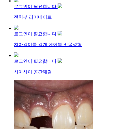
로그인이 필요합니다.
전치부 라미네이트
로그인이 필요합니다.
치아길이를 길게 에이블 잇몸성형
로그인이 필요합니다.
치아사이 공간해결