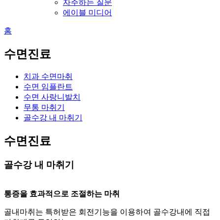
자주하는 질문
에이블 미디어
홈
수면진료
치과 수면마취
수면 임플란트
수면 사랑니발치
무통 마취기
골수강 내 마취기
수면진료
골수강 내 마취기
통증을 효과적으로 조절하는 마취
골내마취는 특허받은 회전기능을 이용하여 골수강내에 직접