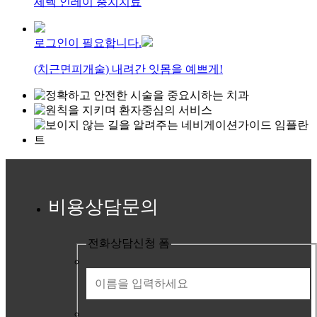
세렉 인레이 충치치료
로그인이 필요합니다.
(치근면피개술) 내려간 잇몸을 예쁘게!
비용상담문의
전화상담신청 폼