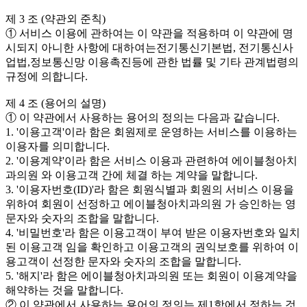
제 3 조 (약관외 준칙)
① 서비스 이용에 관하여는 이 약관을 적용하며 이 약관에 명
시되지 아니한 사항에 대하여는전기통신기본법, 전기통신사
업법,정보통신망 이용촉진등에 관한 법률 및 기타 관계법령의
규정에 의합니다.
제 4 조 (용어의 설명)
① 이 약관에서 사용하는 용어의 정의는 다음과 같습니다.
1. '이용고객'이라 함은 회원제로 운영하는 서비스를 이용하는
이용자를 의미합니다.
2. '이용계약'이라 함은 서비스 이용과 관련하여 에이블청아치
과의원 와 이용고객 간에 체결 하는 계약을 말합니다.
3. '이용자번호(ID)'라 함은 회원식별과 회원의 서비스 이용을
위하여 회원이 선정하고 에이블청아치과의원 가 승인하는 영
문자와 숫자의 조합을 말합니다.
4. '비밀번호'라 함은 이용고객이 부여 받은 이용자번호와 일치
된 이용고객 임을 확인하고 이용고객의 권익보호를 위하여 이
용고객이 선정한 문자와 숫자의 조합을 말합니다.
5. '해지'라 함은 에이블청아치과의원 또는 회원이 이용계약을
해약하는 것을 말합니다.
② 이 약관에서 사용하는 용어의 정의는 제1항에서 정하는 것