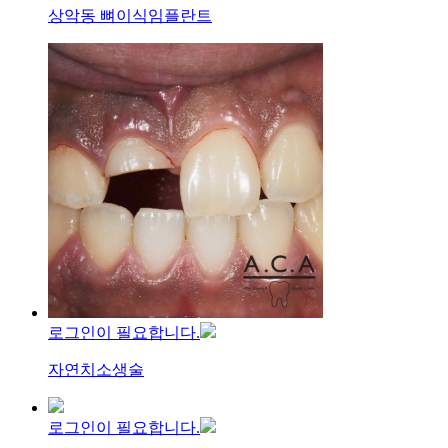
상악동 뼈이식임플란트
로그인이 필요합니다.
자연치소생술
로그인이 필요합니다.