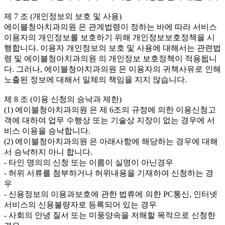
제 7 조 (개인정보의 보호 및 사용)
에이블청아치과의원 은 관계법령이 정하는 바에 따라 서비스
이용자의 개인정보를 보호하기 위해 개인정보보호정책을 시
행합니다. 이용자 개인정보의 보호 및 사용에 대해서는 관련법
령 및 에이블청아치과의원 의 개인정보 보호정책이 적용됩니
다. 그러나, 에이블청아치과의원 은 이용자의 귀책사유로 인해
노출된 정보에 대해서 일체의 책임을 지지 않습니다.
제 8 조 (이용 신청의 승낙과 제한)
(1) 에이블청아치과의원 은 제 6조의 규정에 의한 이용신청고
객에 대하여 업무 수행상 또는 기술상 지장이 없는 경우에 서
비스 이용을 승낙합니다.
(2) 에이블청아치과의원 은 아래사항에 해당하는 경우에 대해
서 승낙하지 아니 합니다.
- 타인 명의의 신청 또는 이름이 실명이 아닌경우
- 허위 서류를 첨부하거나 허위내용을 기재하여 신청하는 경
우
- 신용정보의 이용과보호에 관한 법류에 의한 PC통신, 인터넷
서비스의 신용불량자로 등록되어 있는 경우
- 사회의 안녕 질서 또는 미풍양속을 저해할 목적으로 신청한