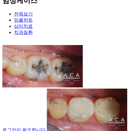
임상케이스
전체보기
임플란트
심미치료
치과질환
로그인이 필요합니다.