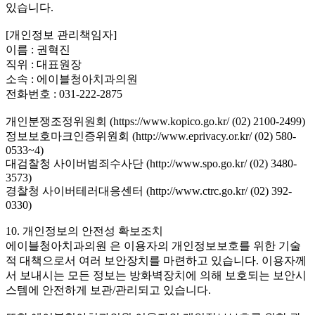
있습니다.
[개인정보 관리책임자]
이름 : 권혁진
직위 : 대표원장
소속 : 에이블청아치과의원
전화번호 : 031-222-2875
개인분쟁조정위원회 (https://www.kopico.go.kr/ (02) 2100-2499)
정보보호마크인증위원회 (http://www.eprivacy.or.kr/ (02) 580-
0533~4)
대검찰청 사이버범죄수사단 (http://www.spo.go.kr/ (02) 3480-
3573)
경찰청 사이버테러대응센터 (http://www.ctrc.go.kr/ (02) 392-
0330)
10. 개인정보의 안전성 확보조치
에이블청아치과의원 은 이용자의 개인정보보호를 위한 기술
적 대책으로서 여러 보안장치를 마련하고 있습니다. 이용자께
서 보내시는 모든 정보는 방화벽장치에 의해 보호되는 보안시
스템에 안전하게 보관/관리되고 있습니다.