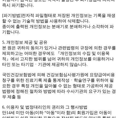
즉시 파기합니다.
[파기방법]전자적 파일형태로 저장된 개인정보는 기록을 재생
할 수 없는 기술적 방법을 사용하여 삭제합니다.
종이에 출력된 개인정보는 분쇄기로 분쇄하거나 소각하여 파
기합니다.
5. 개인정보 제공 및 공유
본 원은 귀하의 동의가 있거나 관련법령의 규정에 의한 경우를
제외하고는 어떠한 경우에도 『개인정보의 수집 및 이용목
적』에서 고지한 범위를 넘어 귀하의 개인정보를 이용하거나
타인 또는 타기업ㆍ기관에 제공하지 않습니다.
국민건강보험법에 의해 건강보험심사평가원에 요양급여비용
청구를 위한 진료기록 제출 통계작성ㆍ학술연구를 위하여 필
요한 경우 특정 개인을 알아볼 수 없는 형태로 가공하여 제공
법령에 정해진 절차와 방법에 따라 수사기관의 요구가 있는 경
우 제출 등
6. 이용자 및 법정대리인의 권리와 그 행사방법
만14세 미만 아동(이하 “아동”이라 함)의 회원가입은 아동이