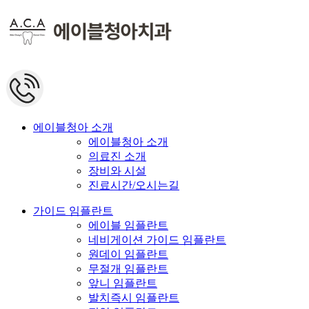
에이블청아 소개
에이블청아 소개
의료진 소개
장비와 시설
진료시간/오시는길
가이드 임플란트
에이블 임플란트
네비게이션 가이드 임플란트
원데이 임플란트
무절개 임플란트
앞니 임플란트
발치즉시 임플란트