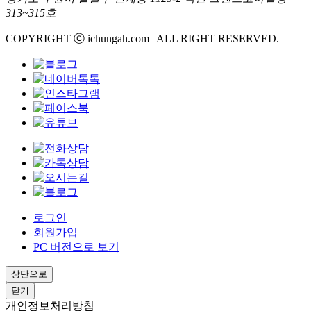
313~315호
COPYRIGHT ⓒ ichungah.com | ALL RIGHT RESERVED.
로그인
회원가입
PC 버전으로 보기
상단으로
닫기
개인정보처리방침