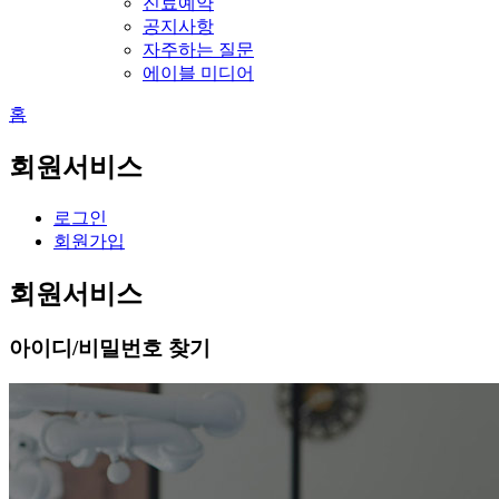
진료예약
공지사항
자주하는 질문
에이블 미디어
홈
회원서비스
로그인
회원가입
회원서비스
아이디/비밀번호 찾기