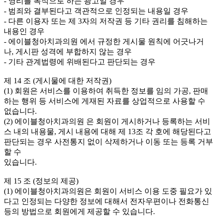
- 영리를 목적으로 하는 광고일 경우
- 범죄와 결부된다고 객관적으로 인정되는 내용일 경우
- 다른 이용자 또는 제 3자의 저작권 등 기타 권리를 침해하는
내용인 경우
- 에이블청아치과의원 에서 규정한 게시물 원칙에 어긋나거
나, 게시판 성격에 부합하지 않는 경우
- 기타 관계법령에 위배된다고 판단되는 경우
제 14 조 (게시물에 대한 저작권)
(1) 회원은 서비스를 이용하여 취득한 정보를 임의 가공, 판매
하는 행위 등 서비스에 게재된 자료를 상업적으로 사용할 수
없습니다.
(2) 에이블청아치과의원 은 회원이 게시하거나 등록하는 서비
스 내의 내용물, 게시 내용에 대해 제 13조 각 호에 해당된다고
판단되는 경우 사전통지 없이 삭제하거나 이동 또는 등록 거부
할 수
있습니다.
제 15 조 (정보의 제공)
(1) 에이블청아치과의원은 회원이 서비스 이용 도중 필요가 있
다고 인정되는 다양한 정보에 대해서 전자우편이나 전화통신
등의 방법으로 회원에게 제공할 수 있습니다.