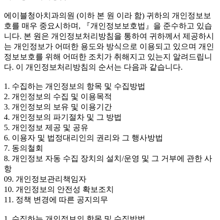
에이블청아치과의원 (이하 본 원 이라 함) 귀하의 개인정보보
호를 매우 중요시하며, 『개인정보보호법』을 준수하고 있습
니다. 본 원은 개인정보처리방침을 통하여 귀하께서 제공하시
는 개인정보가 어떠한 용도와 방식으로 이용되고 있으며 개인
정보보호를 위해 어떠한 조치가 취해지고 있는지 알려드립니
다. 이 개인정보처리방침의 순서는 다음과 같습니다.
1. 수집하는 개인정보의 항목 및 수집방법
2. 개인정보의 수집 및 이용목적
3. 개인정보의 보유 및 이용기간
4. 개인정보의 파기절차 및 그 방법
5. 개인정보 제공 및 공유
6. 이용자 및 법정대리인의 권리와 그 행사방법
7. 동의철회
8. 개인정보 자동 수집 장치의 설치/운영 및 그 거부에 관한 사
항
09. 개인정보관리책임자
10. 개인정보의 안전성 확보조치
11. 정책 변경에 따른 공지의무
1. 수집하는 개인정보의 항목 및 수집방법