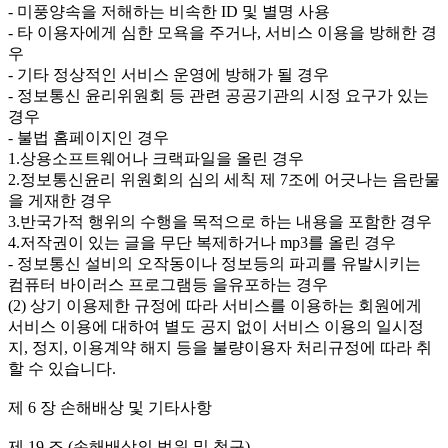
- 미풍양속을 저해하는 비속한 ID 및 별명 사용
- 타 이용자에게 심한 모욕을 주거나, 서비스 이용을 방해한 경
우
- 기타 정상적인 서비스 운영에 방해가 될 경우
- 정보통신 윤리위원회 등 관련 공공기관의 시정 요구가 있는
경우
- 불법 홈페이지인 경우
1.상용소프트웨어나 크랙파일을 올린 경우
2.정보통신윤리 위원회의 심의 세칙 제 7조에 어긋나는 음란물
을 게재한 경우
3.반국가적 행위의 수행을 목적으로 하는 내용을 포함한 경우
4.저작권이 있는 글을 무단 복제하거나 mp3를 올린 경우
- 정보통신 설비의 오작동이나 정보등의 파괴를 유발시키는
컴퓨터 바이러스 프로그램등 을유포하는 경우
(2) 상기 이용제한 규정에 따라 서비스를 이용하는 회원에게
서비스 이용에 대하여 별도 공지 없이 서비스 이용의 일시정
지, 정지, 이용계약 해지 등을 불량이용자 처리규정에 따라 취
할 수 있습니다.
제 6 장 손해배상 및 기타사항
제 19 조 (손해배상의 범위 및 청구)