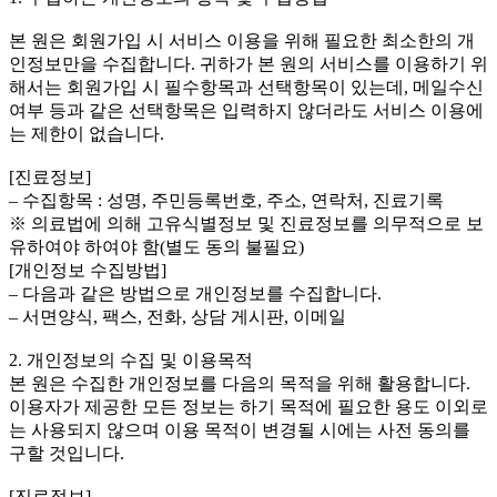
본 원은 회원가입 시 서비스 이용을 위해 필요한 최소한의 개
인정보만을 수집합니다. 귀하가 본 원의 서비스를 이용하기 위
해서는 회원가입 시 필수항목과 선택항목이 있는데, 메일수신
여부 등과 같은 선택항목은 입력하지 않더라도 서비스 이용에
는 제한이 없습니다.
[진료정보]
– 수집항목 : 성명, 주민등록번호, 주소, 연락처, 진료기록
※ 의료법에 의해 고유식별정보 및 진료정보를 의무적으로 보
유하여야 하여야 함(별도 동의 불필요)
[개인정보 수집방법]
– 다음과 같은 방법으로 개인정보를 수집합니다.
– 서면양식, 팩스, 전화, 상담 게시판, 이메일
2. 개인정보의 수집 및 이용목적
본 원은 수집한 개인정보를 다음의 목적을 위해 활용합니다.
이용자가 제공한 모든 정보는 하기 목적에 필요한 용도 이외로
는 사용되지 않으며 이용 목적이 변경될 시에는 사전 동의를
구할 것입니다.
[진료정보]