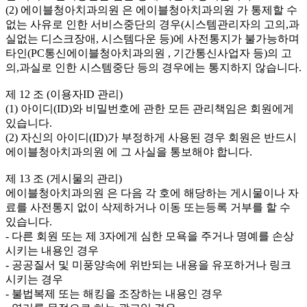
(2) 에이블청아치과의원 은 에이블청아치과의원 가 통제할 수
없는 사유로 인한 서비스중단의 경우(시스템관리자의 고의,과
실없는 디스크장애, 시스템다운 등)에 사전통지가 불가능하며
타인(PC통신에이블청아치과의원 , 기간통신사업자 등)의 고
의,과실로 인한 시스템중단 등의 경우에는 통지하지 않습니다.
제 12 조 (이용자ID 관리)
(1) 아이디(ID)와 비밀번호에 관한 모든 관리책임은 회원에게
있습니다.
(2) 자신의 아이디(ID)가 부정하게 사용된 경우 회원은 반드시
에이블청아치과의원 에 그 사실을 통보해야 합니다.
제 13 조 (게시물의 관리)
에이블청아치과의원 은 다음 각 호에 해당하는 게시물이나 자
료를 사전통지 없이 삭제하거나 이동 또는등록 거부를 할 수
있습니다.
- 다른 회원 또는 제 3자에게 심한 모욕을 주거나 명예를 손상
시키는 내용인 경우
- 공공질서 및 미풍양속에 위반되는 내용을 유포하거나 링크
시키는 경우
- 불법복제 또는 해킹을 조장하는 내용인 경우