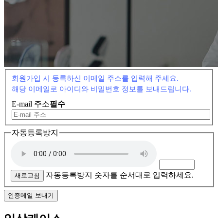
회원가입 시 등록하신 이메일 주소를 입력해 주세요.
해당 이메일로 아이디와 비밀번호 정보를 보내드립니다.
E-mail 주소
필수
자동등록방지
자동등록방지 숫자를 순서대로 입력하세요.
새로고침
인증메일 보내기