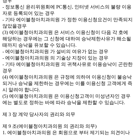
경우
- 정보통신 윤리위원회에 PC통신, 인터넷 서비스의 불량 이용
자로 등록되어 있는 경우
- 기타 에이블청아치과의원 가 정한 이용신청요건이 만족되지
않았을경우
(3) 에이블청아치과의원 은 서비스 이용신청이 다음 각 호에
해당하는 경우에는 그 신청에 대하여 승낙제한사유가 해소될
때까지 승낙을 유보할 수 있습니다.
- 에이블청아치과의원 가 설비의 여유가 없는 경우
- 에이블청아치과의원 의 기술상 지장이 있는 경우
- 기타 에이블청아치과의원 의 귀책사유로 이용승낙이 곤란한
경우
(4) 에이블청아치과의원 은 규정에 의하여 이용신청이 불승낙
되거나 승낙을 제한하는 경우에는 이를 이용신청 고객에게 즉
시 알려야 합니다.
(5) 에이블청아치과의원 은 이용신청고객이 미성년자인 경우
에는 별도로 정하는 바에 따라 승낙을 제한할 수 있습니다.
제 3 장 계약 당사자의 권리와 의무
제 9 조(에이블청아치과의원 의 권리와 의무)
1. 에이블청아치과의원 은 회원으로 부터 제기되는 의견이나