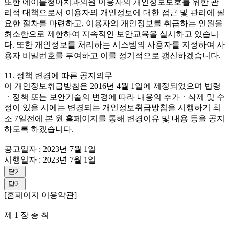
또한 에이블청아치과의원 이용자의 개인정보보호를 위한 관
리적 대책으로서 이용자의 개인정보에 대한 접근 및 관리에 필
요한 절차를 마련하고, 이용자의 개인정보를 취급하는 인원을
최소한으로 제한하여 지속적인 보안교육을 실시하고 있습니
다. 또한 개인정보를 처리하는 시스템의 사용자를 지정하여 사
용자 비밀번호를 부여하고 이를 정기적으로 갱신하겠습니다.
11. 정책 변경에 따른 공지의무
이 개인정보취급방침은 2016년 4월 1일에 제정되었으며 법령
ㆍ정책 또는 보안기술의 변경에 따라 내용의 추가ㆍ삭제 및 수
정이 있을 시에는 변경되는 개인정보취급방침을 시행하기 최
소 7일전에 본 원 홈페이지를 통해 변경이유 및 내용 등을 공지
하도록 하겠습니다.
공고일자 : 2023년 7월 1일
시행일자 : 2023년 7월 1일
닫기
닫기
[홈페이지 이용약관]
제 1 장 총 칙