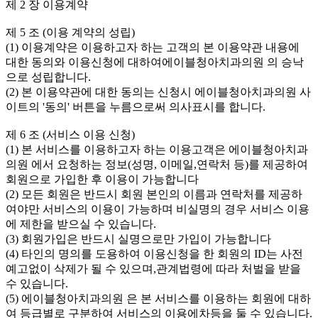
제 2 장 이용계약
제 5 조 (이용 계약의 성립)
(1) 이용계약은 이용하고자 하는 고객의 본 이용약관 내용에
대한 동의와 이용신청에 대하여에이블청아치과의원 의 승낙
으로 성립합니다.
(2) 본 이용약관에 대한 동의는 신청시 에이블청아치과의원 사
이트의 '동의' 버튼을 누름으로써 의사표시를 합니다.
제 6 조 (서비스 이용 신청)
(1) 본 서비스를 이용하고자 하는 이용고객은 에이블청아치과
의원 에서 요청하는 정보(성명, 이메일,연락처 등)를 제공하여
회원으로 가입한 후 이용이 가능합니다
(2) 모든 회원은 반드시 회원 본인의 이름과 연락처를 제공하
여야만 서비스의 이용이 가능하며 비실명의 경우 서비스 이용
에 제한을 받으실 수 있습니다.
(3) 회원가입은 반드시 실명으로만 가입이 가능합니다
(4) 타인의 명의를 도용하여 이용신청을 한 회원의 ID는 사전
예고없이 삭제가 될 수 있으며,관계법령에 따라 처벌을 받을
수 있습니다.
(5) 에이블청아치과의원 은 본 서비스를 이용하는 회원에 대하
여 등급별로 구분하여 서비스의 이용에차등을 둘 수 있습니다.