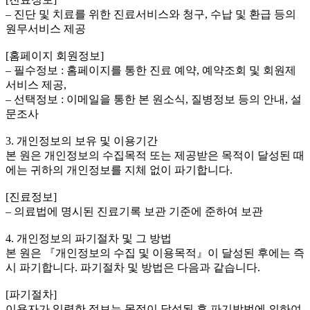
– 진단 및 치료를 위한 진료서비스와 청구, 수납 및 환급 등의
원무서비스 제공
[홈페이지 회원정보]
– 필수정보 : 홈페이지를 통한 진료 예약, 예약조회 및 회원제
서비스 제공,
– 선택정보 : 이메일을 통한 본 원소식, 질병정보 등의 안내, 설
문조사
3. 개인정보의 보유 및 이용기간
본 원은 개인정보의 수집목적 또는 제공받은 목적이 달성된 때
에는 귀하의 개인정보를 지체 없이 파기합니다.
[진료정보]
– 의료법에 명시된 진료기록 보관 기준에 준하여 보관
4. 개인정보의 파기절차 및 그 방법
본 원은 『개인정보의 수집 및 이용목적』이 달성된 후에는 즉
시 파기합니다. 파기절차 및 방법은 다음과 같습니다.
[파기절차]
이용자가 입력한 정보는 목적이 달성된 후 파기방법에 의하여