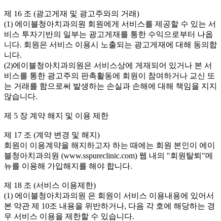
제 16 조 (광고게재 및 광고주와의 거래)
(1) 에이블청아치과의원 회원에게 서비스를 제공할 수 있는 서
비스 투자기반의 일부는 광고게재를 통한 수익으로부터 나옵
니다. 회원은 서비스 이용시 노출되는 광고게재에 대해 동의합
니다.
(2)에이블청아치과의원은 서비스상에 게재되어 있거나 본 서
비스를 통한 광고주의 판촉활동에 회원이 참여하거나 교신 또
는 거래를 함으로써 발생하는 손실과 손해에 대해 책임을 지지
않습니다.
제 5 장 계약 해지 및 이용 제한
제 17 조 (계약 변경 및 해지)
회원이 이용계약을 해지하고자 하는 때에는 회원 본인이 에이
블청아치과의원 (www.sspureclinic.com) 웹 내의 "회원탈퇴"메
뉴를 이용해 가입해지를 해야 합니다.
제 18 조 (서비스 이용제한)
(1) 에이블청아치과의원 은 회원이 서비스 이용내용에 있어서
본 약관 제 10조 내용을 위반하거나, 다음 각 호에 해당하는 경
우 서비스 이용을 제한할 수 있습니다.