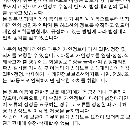
이해하기 쉬운 평이한 표현으로 작성된 별도의 양식을 통해 이
루어지고 있으며 개인정보 수집시 반드시 법정대리인의 동의
를 구하고 있습니다.
본 원은 법정대리인의 동의를 받기 위하여 아동으로부터 법정
대리인의 성명과 연락처 등 최소한의 정보를 수집하고 있으며,
개인정보취급방침에서 규정하고 있는 방법에 따라 법정대리
인의 동의를 받고 있습니다.
아동의 법정대리인은 아동의 개인정보에 대한 열람, 정정 및
삭제를 요청할 수 있습니다. 아동의 개인정보를 열람•정정, 삭
제하고자 할 경우에는 회원정보수정을 클릭하여 법정대리인
확인 절차를 거치신 후 아동의 개인정보를 법정대리인이 직접
열람•정정, 삭제하거나, 개인정보보호책임자로 서면, 전화, 또
는 Fax등으로 연락하시면 필요한 조치를 취합니다.
본 원은 아동에 관한 정보를 제3자에게 제공하거나 공유하지
않으며, 아동으로부터 수집한 개인정보에 대하여 법정대리인
이 오류의 정정을 요구하는 경우 그 오류를 정정할 때까지 해
당 개인정보의 이용 및 제공을 금지합니다.
※ 법에 의해 보관이 의무화된 개인정보는 요청이 있더라도 보
관기간내에 수정•삭제할 수 없습니다.