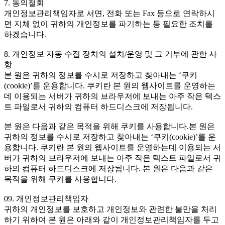
7. 동의철회
개인정보관리책임자로 서면, 전화 또는 Fax 등으로 연락하시
면 지체 없이 귀하의 개인정보를 파기하는 등 필요한 조치를
하겠습니다.
8. 개인정보 자동 수집 장치의 설치/운영 및 그 거부에 관한 사
항
본 원은 귀하의 정보를 수시로 저장하고 찾아내는 ‘쿠키
(cookie)’를 운용합니다. 쿠키란 본 원의 웹사이트를 운영하는
데 이용되는 서버가 귀하의 브라우저에 보내는 아주 작은 텍스
트 파일로서 귀하의 컴퓨터 하드디스크에 저장됩니다.
본 원은 다음과 같은 목적을 위해 쿠키를 사용합니다.본 원은
귀하의 정보를 수시로 저장하고 찾아내는 ‘쿠키(cookie)’를 운
용합니다. 쿠키란 본 원의 웹사이트를 운영하는데 이용되는 서
버가 귀하의 브라우저에 보내는 아주 작은 텍스트 파일로서 귀
하의 컴퓨터 하드디스크에 저장됩니다. 본 원은 다음과 같은
목적을 위해 쿠키를 사용합니다.
09. 개인정보관리책임자
귀하의 개인정보를 보호하고 개인정보와 관련한 불만을 처리
하기 위하여 본 원은 아래와 같이 개인정보관리책임자를 두고