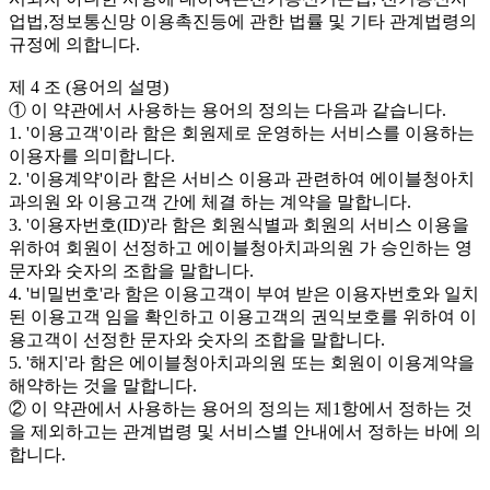
업법,정보통신망 이용촉진등에 관한 법률 및 기타 관계법령의
규정에 의합니다.
제 4 조 (용어의 설명)
① 이 약관에서 사용하는 용어의 정의는 다음과 같습니다.
1. '이용고객'이라 함은 회원제로 운영하는 서비스를 이용하는
이용자를 의미합니다.
2. '이용계약'이라 함은 서비스 이용과 관련하여 에이블청아치
과의원 와 이용고객 간에 체결 하는 계약을 말합니다.
3. '이용자번호(ID)'라 함은 회원식별과 회원의 서비스 이용을
위하여 회원이 선정하고 에이블청아치과의원 가 승인하는 영
문자와 숫자의 조합을 말합니다.
4. '비밀번호'라 함은 이용고객이 부여 받은 이용자번호와 일치
된 이용고객 임을 확인하고 이용고객의 권익보호를 위하여 이
용고객이 선정한 문자와 숫자의 조합을 말합니다.
5. '해지'라 함은 에이블청아치과의원 또는 회원이 이용계약을
해약하는 것을 말합니다.
② 이 약관에서 사용하는 용어의 정의는 제1항에서 정하는 것
을 제외하고는 관계법령 및 서비스별 안내에서 정하는 바에 의
합니다.